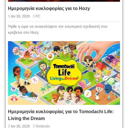
Ημερομηνία κυκλοφορίας για το Hozy
Ιαν 30, 2026
PC
Ήρθε η ώρα να ανακαλύψετε τον εσωτερικό σχεδιαστή που
κρύβεται στο Hozy
Ημερομηνία κυκλοφορίας για το Tomodachi Life:
Living the Dream
Ιαν 30, 2026
Nintendo