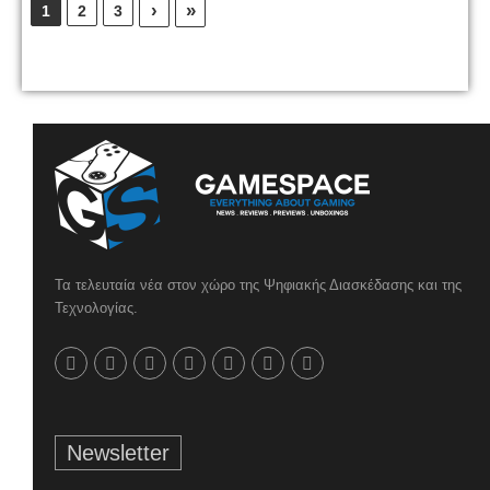
›
»
1
2
3
Τα τελευταία νέα στον χώρο της Ψηφιακής Διασκέδασης και της
Τεχνολογίας.
Newsletter