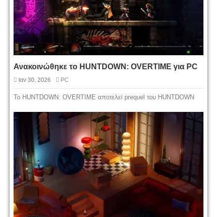
Ανακοινώθηκε το HUNTDOWN: OVERTIME για PC
Ιαν 30, 2026
PC
Το HUNTDOWN: OVERTIME αποτελεί prequel του HUNTDOWN