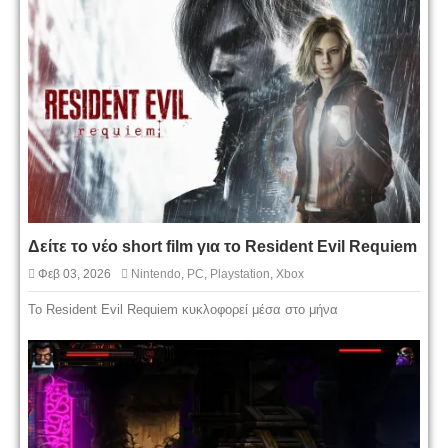
Δείτε το νέο short film για το Resident Evil Requiem
Φεβ 03, 2026
Nintendo
,
PC
,
Playstation
,
Xbox
To Resident Evil Requiem κυκλοφορεί μέσα στο μήνα