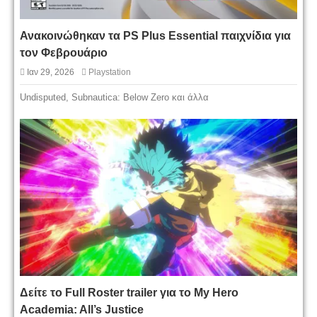
Ανακοινώθηκαν τα PS Plus Essential παιχνίδια για
τον Φεβρουάριο
Ιαν 29, 2026
Playstation
Undisputed, Subnautica: Below Zero και άλλα
Δείτε το Full Roster trailer για το My Hero
Academia: All’s Justice